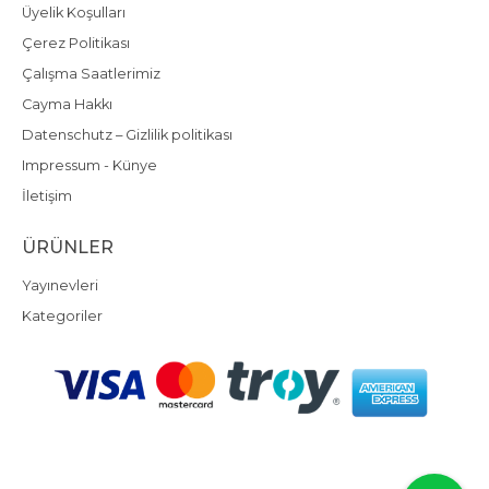
Üyelik Koşulları
Çerez Politikası
Çalışma Saatlerimiz
Cayma Hakkı
Datenschutz – Gizlilik politikası
Impressum - Künye
İletişim
ÜRÜNLER
Yayınevleri
Kategoriler