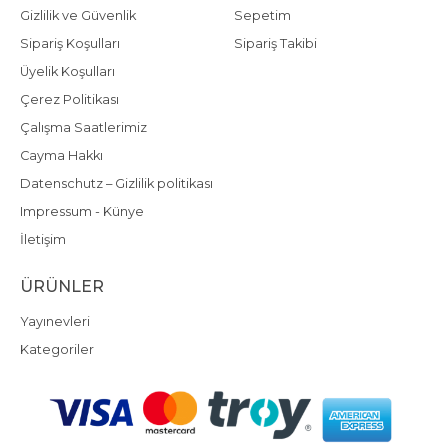
Gizlilik ve Güvenlik
Sepetim
Sipariş Koşulları
Sipariş Takibi
Üyelik Koşulları
Çerez Politikası
Çalışma Saatlerimiz
Cayma Hakkı
Datenschutz – Gizlilik politikası
Impressum - Künye
İletişim
ÜRÜNLER
Yayınevleri
Kategoriler