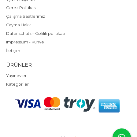
Çerez Politikası
Çalışma Saatlerimiz
Cayma Hakkı
Datenschutz – Gizlilik politikası
Impressum - Künye
İletişim
ÜRÜNLER
Yayınevleri
Kategoriler