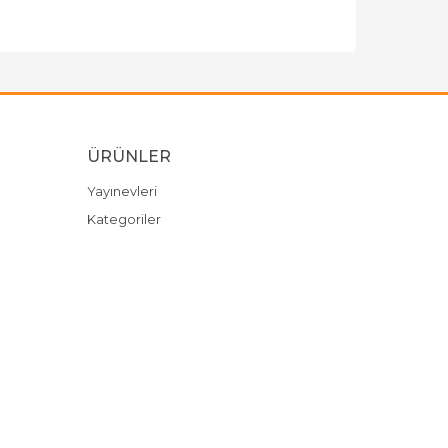
ÜRÜNLER
Yayınevleri
Kategoriler