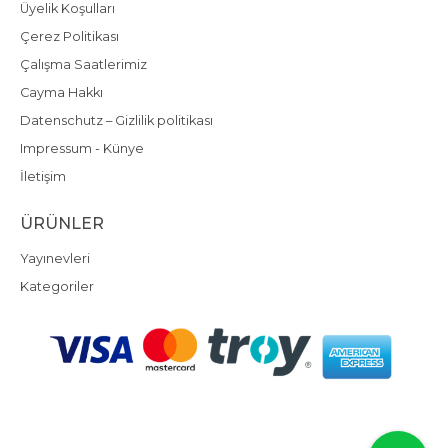
Üyelik Koşulları
Çerez Politikası
Çalışma Saatlerimiz
Cayma Hakkı
Datenschutz – Gizlilik politikası
Impressum - Künye
İletişim
ÜRÜNLER
Yayınevleri
Kategoriler