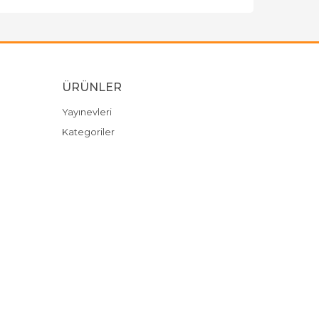
ÜRÜNLER
Yayınevleri
Kategoriler