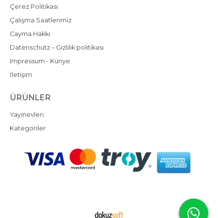
Çerez Politikası
Çalışma Saatlerimiz
Cayma Hakkı
Datenschutz – Gizlilik politikası
Impressum - Künye
İletişim
ÜRÜNLER
Yayınevleri
Kategoriler