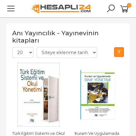
0
Anı Yayıncılık - Yayınevinin
kitapları
Türk Eğitim Sistemi ve Okul 
Kuram Ve Uygulamada 