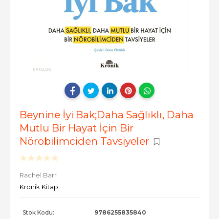
Beynine İyi Bak;Daha Sağlıklı, Daha
Mutlu Bir Hayat İçin Bir
Nörobilimciden Tavsiyeler
Rachel Barr
Kronik Kitap
Stok Kodu:
9786255835840