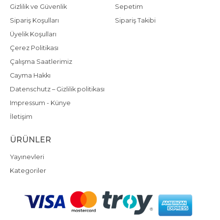
Gizlilik ve Güvenlik
Sepetim
Sipariş Koşulları
Sipariş Takibi
Üyelik Koşulları
Çerez Politikası
Çalışma Saatlerimiz
Cayma Hakkı
Datenschutz – Gizlilik politikası
Impressum - Künye
İletişim
ÜRÜNLER
Yayınevleri
Kategoriler